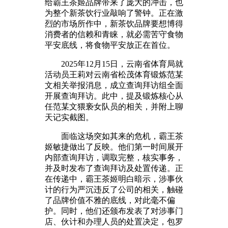
给霸王茶姬品牌带来了庞大的冲击，也
为整个新茶饮行业敲响了警钟。正在激
烈的市场所作中，新茶饮品牌要想博得
消费者的信赖和青睐，就必需苦守食物
平安底线，将食物平安放正在首位。
2025年12月15日，云南省体育局就
活动员王莉对云南省松茂体育锻炼范某
文相关举报消息，成立查询拜访组全面
开展查询拜访。此中，提及锻炼核心从
任范某文猥亵女队员的相关，并附上聊
天记实截图。
面临这场突如其来的危机，霸王茶
姬敏捷做出了反映。他们第一时间展开
内部查询拜访，调取完整，核实事务，
并及时发布了查询拜访及处置传递。正
在传递中，霸王茶姬明白暗示，涉事伙
计的行为严沉违反了公司的相关，触碰
了品牌价值不雅的底线，对此毫不偏
护。同时，他们还颁布发表了对涉事门
店、伙计和办理人员的处置决定，包罗