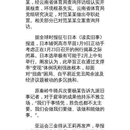
某，经云南省体育局查询拜访组认实开
展核查，环境根基失实。云南省体育局
党组研究决定，对范某某做出夺职处
置。相关部分已对范某某立案查询拜
访。
据全球时报征引日本《读卖旧事》
报道，日本辅弼高市早苗1月9日正动手
考虑正在1月23日召开的例行揭幕之际
闭幕。日本选举极有可能于2月上中旬
举行。阐发认为，此举旨正在通过支撑
率“变现”体例巩刚强政根本，却面
对“扭曲”困局、自平易近党丑闻余波及
经济议题被动的多沉挑和。
原秦岭牛骑兵次要杨某告诉九派旧
事记者，对于庭审的成果他持乐不雅立
场，“我们干事情凭，胜负也都不太主
要。我们会做我们要做、该做和能做的
事。”。
亚运会三金得从王莉再发声，举报